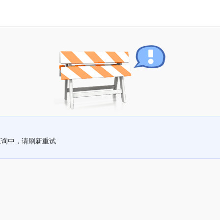
查询中，请刷新重试