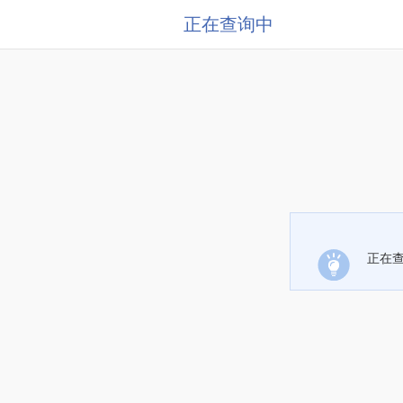
正在查询中
正在