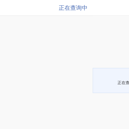
正在查询中
正在