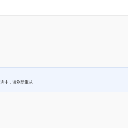
查询中，请刷新重试